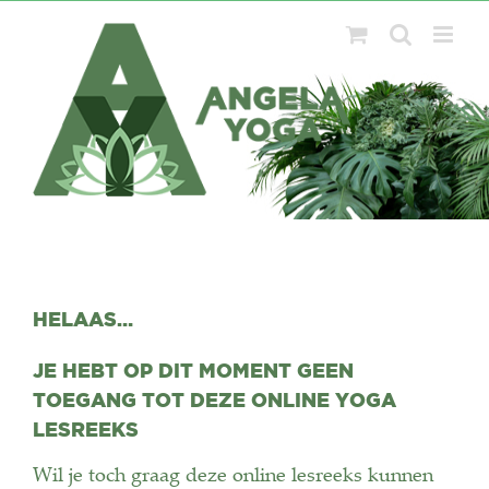
Ga
naar
inhoud
HELAAS…
JE HEBT OP DIT MOMENT GEEN
TOEGANG TOT DEZE ONLINE YOGA
LESREEKS
Wil je toch graag deze online lesreeks kunnen