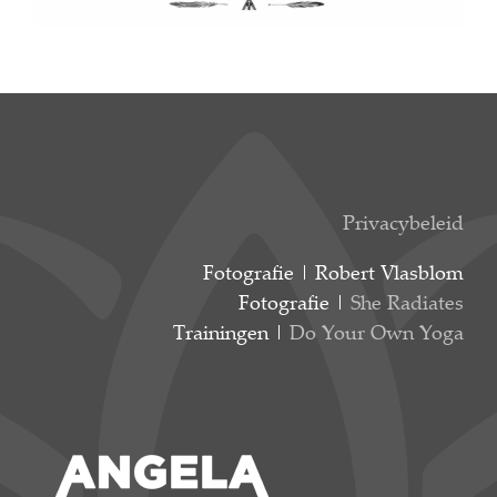
Privacybeleid
Fotografie | Robert Vlasblom
Fotografie |
She Radiates
Trainingen |
Do Your Own Yoga