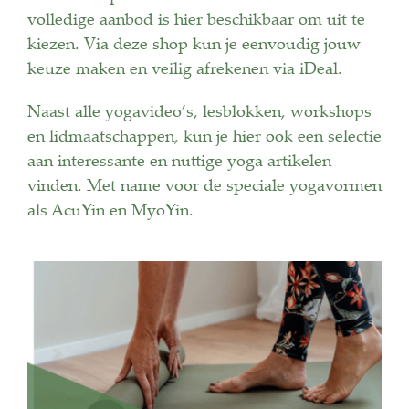
volledige aanbod is hier beschikbaar om uit te
kiezen. Via deze shop kun je eenvoudig jouw
keuze maken en veilig afrekenen via iDeal.
Naast alle yogavideo’s, lesblokken, workshops
en lidmaatschappen, kun je hier ook een selectie
aan interessante en nuttige yoga artikelen
vinden. Met name voor de speciale yogavormen
als AcuYin en MyoYin.