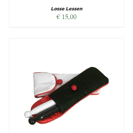
Losse Lessen
€
15,00