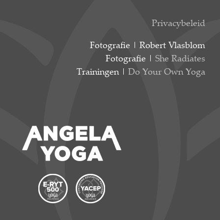
Privacybeleid
Fotografie | Robert Vlasblom
Fotografie |
She Radiates
Trainingen |
Do Your Own Yoga