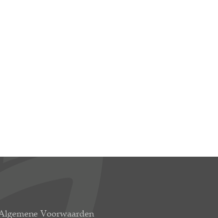
Algemene Voorwaarden