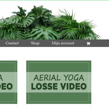
Contact
Shop
Mijn account