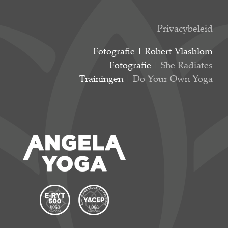
Privacybeleid
Fotografie | Robert Vlasblom
Fotografie |
She Radiates
Trainingen |
Do Your Own Yoga