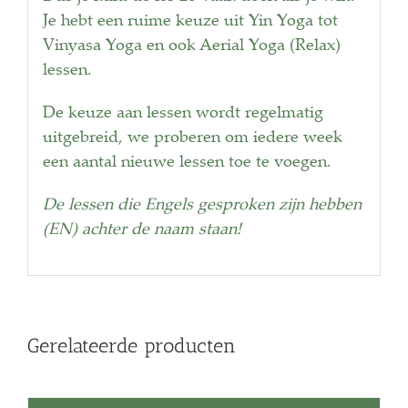
Je hebt een ruime keuze uit Yin Yoga tot
Vinyasa Yoga en ook Aerial Yoga (Relax)
lessen.
De keuze aan lessen wordt regelmatig
uitgebreid, we proberen om iedere week
een aantal nieuwe lessen toe te voegen.
De lessen die Engels gesproken zijn hebben
(EN) achter de naam staan!
Gerelateerde producten