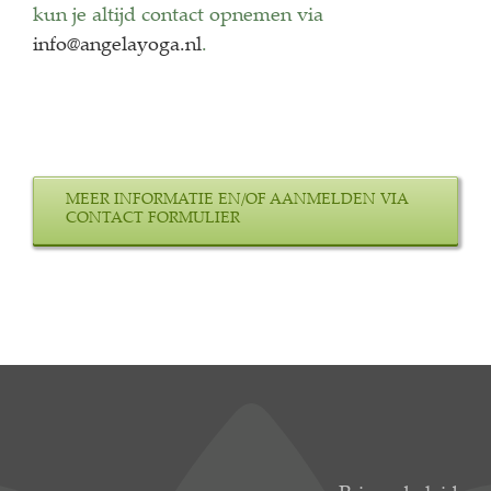
kun je altijd contact opnemen via
info@angelayoga.nl
.
MEER INFORMATIE EN/OF AANMELDEN VIA
CONTACT FORMULIER