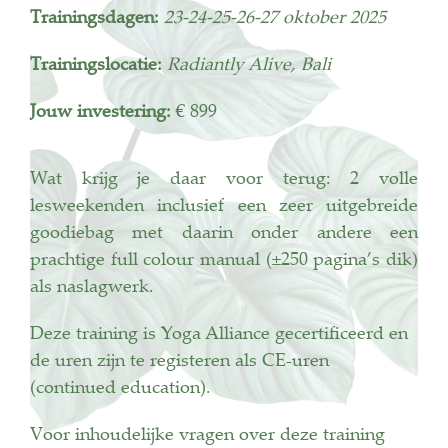
Trainingsdagen:
23-24-25-26-27 oktober 2025
Trainingslocatie:
Radiantly Alive, Bali
Jouw investering:
€ 899
Wat krijg je daar voor terug: 2 volle
lesweekenden inclusief een zeer uitgebreide
goodiebag met daarin onder andere een
prachtige full colour manual (±250 pagina’s dik)
als naslagwerk.
Deze training is Yoga Alliance gecertificeerd en
de uren zijn te registeren als CE-uren
(continued education).
Voor inhoudelijke vragen over deze training