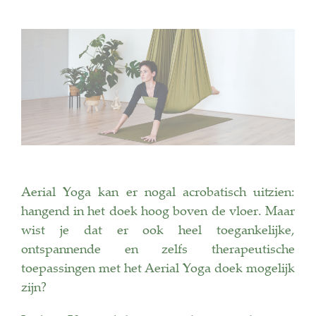
Aerial Yoga kan er nogal acrobatisch uitzien:
hangend in het doek hoog boven de vloer. Maar
wist je dat er ook heel toegankelijke,
ontspannende en zelfs therapeutische
toepassingen met het Aerial Yoga doek mogelijk
zijn?