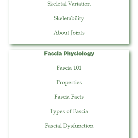
Skeletal Variation
Skeletability
About Joints
Fascia Physiology
Fascia 101
Properties
Fascia Facts
Types of Fascia
Fascial Dysfunction