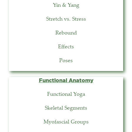
Yin & Yang
Stretch vs. Stress
Rebound
Effects
Poses
Functional Anatomy
Functional Yoga
Skeletal Segments
Myofascial Groups