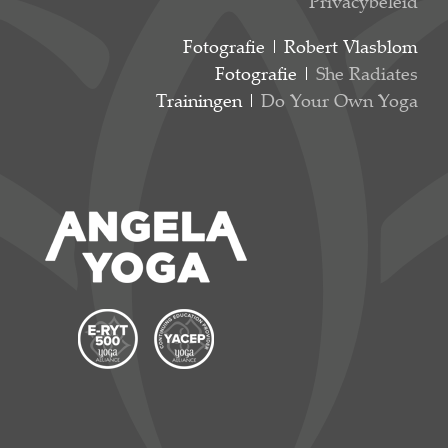
Privacybeleid
Fotografie | Robert Vlasblom
Fotografie |
She Radiates
Trainingen |
Do Your Own Yoga