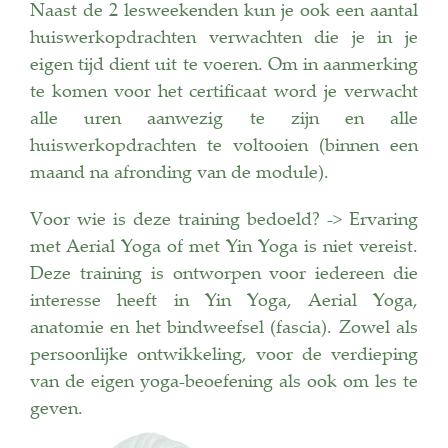
Naast de 2 lesweekenden kun je ook een aantal
huiswerkopdrachten verwachten die je in je
eigen tijd dient uit te voeren. Om in aanmerking
te komen voor het certificaat word je verwacht
alle uren aanwezig te zijn en alle
huiswerkopdrachten te voltooien (binnen een
maand na afronding van de module).
Voor wie is deze training bedoeld? -> Ervaring
met Aerial Yoga of met Yin Yoga is niet vereist.
Deze training is ontworpen voor iedereen die
interesse heeft in Yin Yoga, Aerial Yoga,
anatomie en het bindweefsel (fascia). Zowel als
persoonlijke ontwikkeling, voor de verdieping
van de eigen yoga-beoefening als ook om les te
geven.