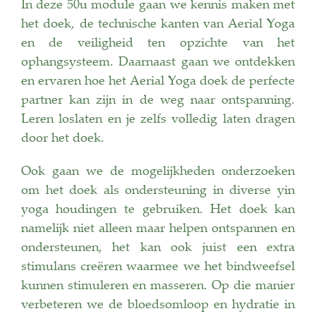
In deze 50u module gaan we kennis maken met
het doek, de technische kanten van Aerial Yoga
en de veiligheid ten opzichte van het
ophangsysteem. Daarnaast gaan we ontdekken
en ervaren hoe het Aerial Yoga doek de perfecte
partner kan zijn in de weg naar ontspanning.
Leren loslaten en je zelfs volledig laten dragen
door het doek.
Ook gaan we de mogelijkheden onderzoeken
om het doek als ondersteuning in diverse yin
yoga houdingen te gebruiken. Het doek kan
namelijk niet alleen maar helpen ontspannen en
ondersteunen, het kan ook juist een extra
stimulans creëren waarmee we het bindweefsel
kunnen stimuleren en masseren. Op die manier
verbeteren we de bloedsomloop en hydratie in