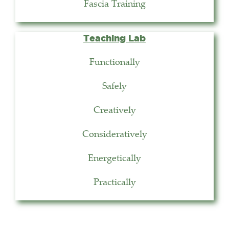
Fascia Training
Teaching Lab
Functionally
Safely
Creatively
Consideratively
Energetically
Practically