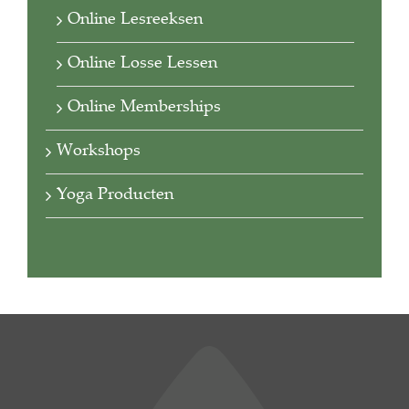
Online Lesreeksen
Online Losse Lessen
Online Memberships
Workshops
Yoga Producten