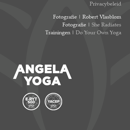
Privacybeleid
Fotografie | Robert Vlasblom
Fotografie |
She Radiates
Trainingen |
Do Your Own Yoga