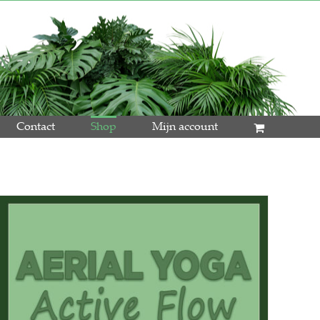
Contact
Shop
Mijn account