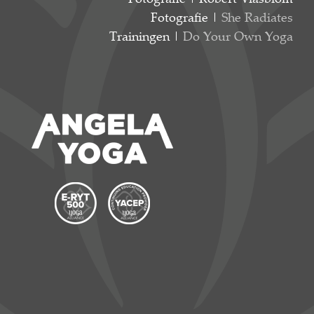
Fotografie |
She Radiates
Trainingen |
Do Your Own Yoga