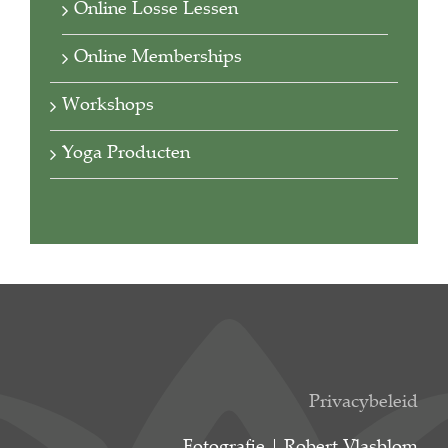
Online Losse Lessen
Online Memberships
Workshops
Yoga Producten
Privacybeleid
Fotografie | Robert Vlasblom